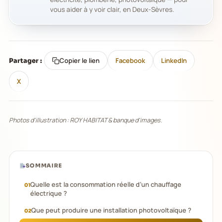
vous aider à y voir clair, en Deux-Sèvres.
Copier le lien
Facebook
LinkedIn
Partager :
X
Photos d'illustration : ROY HABITAT & banque d'images.
SOMMAIRE
Quelle est la consommation réelle d’un chauffage
électrique ?
Que peut produire une installation photovoltaïque ?