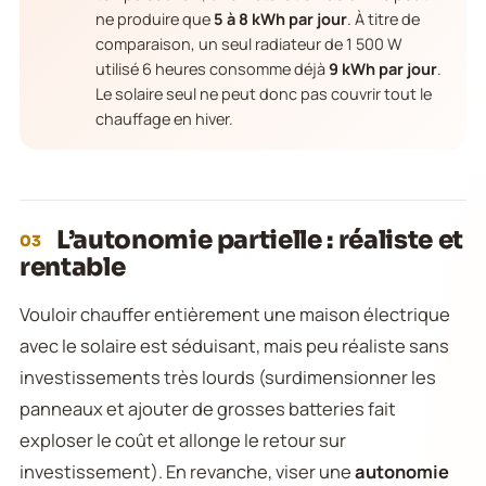
ne produire que
5 à 8 kWh par jour
. À titre de
comparaison, un seul radiateur de 1 500 W
utilisé 6 heures consomme déjà
9 kWh par jour
.
Le solaire seul ne peut donc pas couvrir tout le
chauffage en hiver.
L’autonomie partielle : réaliste et
03
rentable
Vouloir chauffer entièrement une maison électrique
avec le solaire est séduisant, mais peu réaliste sans
investissements très lourds (surdimensionner les
panneaux et ajouter de grosses batteries fait
exploser le coût et allonge le retour sur
investissement). En revanche, viser une
autonomie