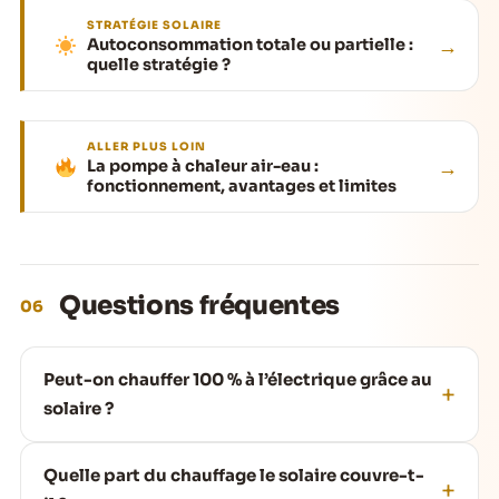
STRATÉGIE SOLAIRE
→
Autoconsommation totale ou partielle :
quelle stratégie ?
ALLER PLUS LOIN
→
La pompe à chaleur air-eau :
fonctionnement, avantages et limites
Questions fréquentes
06
Peut-on chauffer 100 % à l’électrique grâce au
solaire ?
Quelle part du chauffage le solaire couvre-t-