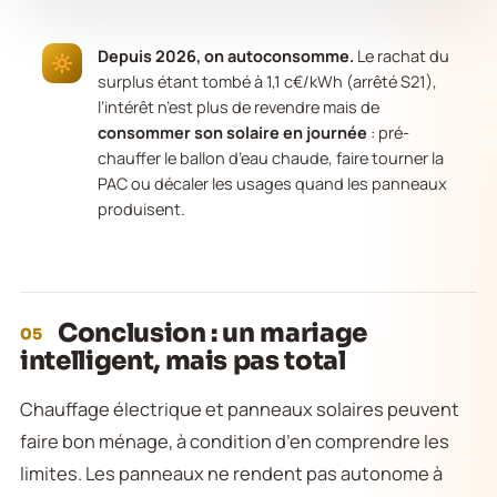
Depuis 2026, on autoconsomme.
Le rachat du
surplus étant tombé à 1,1 c€/kWh (arrêté S21),
l’intérêt n’est plus de revendre mais de
consommer son solaire en journée
: pré-
chauffer le ballon d’eau chaude, faire tourner la
PAC ou décaler les usages quand les panneaux
produisent.
Conclusion : un mariage
05
intelligent, mais pas total
Chauffage électrique et panneaux solaires peuvent
faire bon ménage, à condition d’en comprendre les
limites. Les panneaux ne rendent pas autonome à