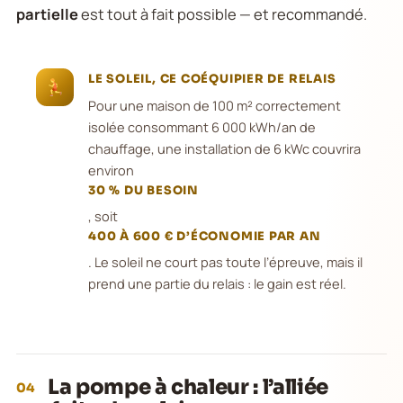
partielle
est tout à fait possible — et recommandé.
LE SOLEIL, CE COÉQUIPIER DE RELAIS
Pour une maison de 100 m² correctement
isolée consommant 6 000 kWh/an de
chauffage, une installation de 6 kWc couvrira
environ
30 % DU BESOIN
, soit
400 À 600 € D’ÉCONOMIE PAR AN
. Le soleil ne court pas toute l’épreuve, mais il
prend une partie du relais : le gain est réel.
La pompe à chaleur : l’alliée
04