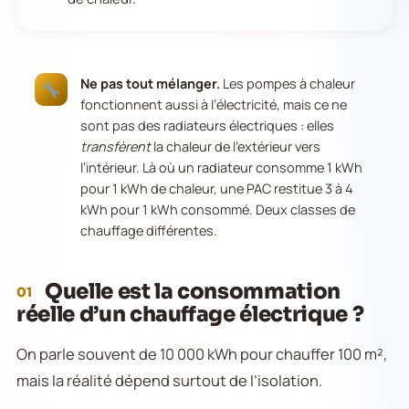
Ne pas tout mélanger.
Les pompes à chaleur
fonctionnent aussi à l’électricité, mais ce ne
sont pas des radiateurs électriques : elles
transfèrent
la chaleur de l’extérieur vers
l’intérieur. Là où un radiateur consomme 1 kWh
pour 1 kWh de chaleur, une PAC restitue 3 à 4
kWh pour 1 kWh consommé. Deux classes de
chauffage différentes.
Quelle est la consommation
01
réelle d’un chauffage électrique ?
On parle souvent de 10 000 kWh pour chauffer 100 m²,
mais la réalité dépend surtout de l’isolation.