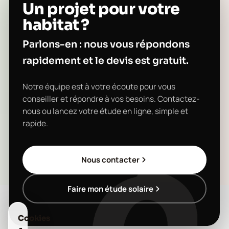
Un projet pour votre
habitat ?
Parlons-en : nous vous répondons
rapidement et le devis est gratuit.
Notre équipe est à votre écoute pour vous
conseiller et répondre à vos besoins. Contactez-
nous ou lancez votre étude en ligne, simple et
rapide.
Nous contacter
Faire mon étude solaire
Cookies