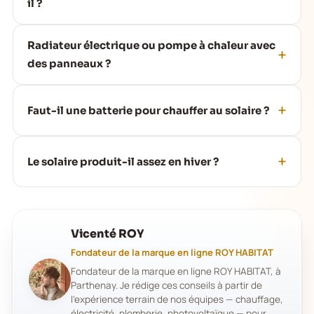
il ?
Radiateur électrique ou pompe à chaleur avec
des panneaux ?
Faut-il une batterie pour chauffer au solaire ?
Le solaire produit-il assez en hiver ?
Vicenté ROY
Fondateur de la marque en ligne ROY HABITAT
Fondateur de la marque en ligne ROY HABITAT, à
Parthenay. Je rédige ces conseils à partir de
l'expérience terrain de nos équipes — chauffage,
électricité, plomberie, photovoltaïque — pour