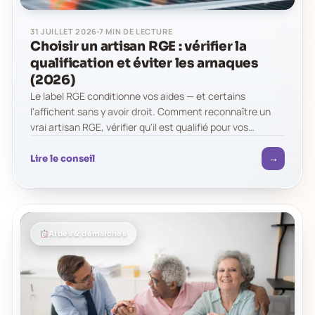
31 JUILLET 2026
7 MIN DE LECTURE
Choisir un artisan RGE : vérifier la
qualification et éviter les arnaques
(2026)
Le label RGE conditionne vos aides — et certains
l'affichent sans y avoir droit. Comment reconnaître un
vrai artisan RGE, vérifier qu'il est qualifié pour vos
travaux, repérer…
→
Lire le conseil
Aides & démarches