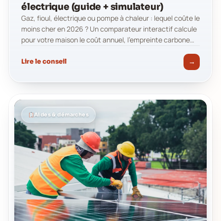
électrique (guide + simulateur)
Gaz, fioul, électrique ou pompe à chaleur : lequel coûte le
moins cher en 2026 ? Un comparateur interactif calcule
pour votre maison le coût annuel, l'empreinte carbone…
→
Lire le conseil
Aides & démarches