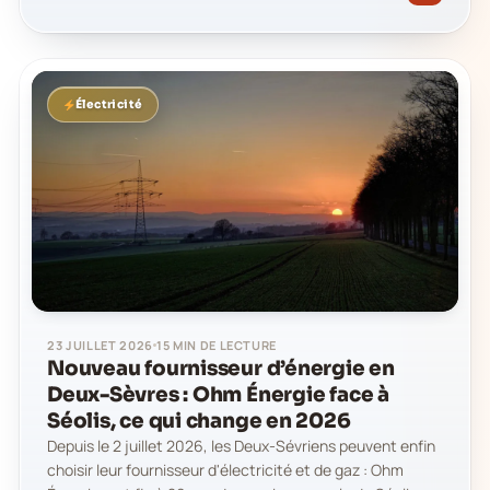
Électricité
23 JUILLET 2026
15 MIN DE LECTURE
Nouveau fournisseur d’énergie en
Deux-Sèvres : Ohm Énergie face à
Séolis, ce qui change en 2026
Depuis le 2 juillet 2026, les Deux-Sévriens peuvent enfin
choisir leur fournisseur d'électricité et de gaz : Ohm