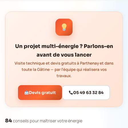
Un projet multi-énergie ? Parlons-en
avant de vous lancer
Visite technique et devis gratuits à Parthenay et dans
toute la Gâtine — par l'équipe qui réalisera vos
travaux.
Devis gratuit
05 49 63 32 84
84
conseils pour maîtriser votre énergie