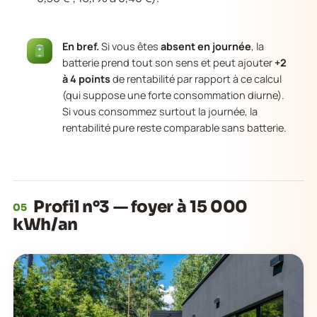
En bref.
Si vous êtes
absent en journée
, la
batterie prend tout son sens et peut ajouter
+2
à 4 points
de rentabilité par rapport à ce calcul
(qui suppose une forte consommation diurne).
Si vous consommez surtout la journée, la
rentabilité pure reste comparable sans batterie.
Profil n°3 — foyer à 15 000
05
kWh/an