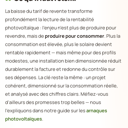
La baisse du tarif de revente transforme
profondément la lecture de la rentabilité
photovoltaïque : l’enjeu n’est plus de produire pour
revendre, mais de
produire pour consommer
. Plus la
consommation est élevée, plus le solaire devient
rentable rapidement — mais même pour des profils
modestes, une installation bien dimensionnée réduit
durablement la facture et redonne du contrôle sur
ses dépenses. La clé reste la même : un projet
cohérent, dimensionné sur la consommation réelle,
et analysé avec des chiffres clairs. Méfiez-vous
d’ailleurs des promesses trop belles — nous
l’expliquons dans notre guide sur les
arnaques
photovoltaïques
.