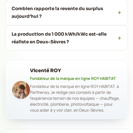
Combien rapporte la revente du surplus
aujourd’hui ?
La production de 1 000 kWh/kWc est-elle
réaliste en Deux-Sèvres ?
Vicenté ROY
Fondateur de la marque en ligne ROY HABITAT
Fondateur de la marque en ligne ROY HABITAT, à
Parthenay. Je rédige ces conseils à partir de
l'expérience terrain de nos équipes — chauffage,
électricité, plomberie, photovoltaïque — pour
vous aider à y voir clair, en Deux-Sèvres.