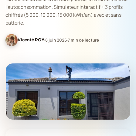
l'autoconsommation. Simulateur interactif + 3 profils
chiffrés (5 000, 10 000, 15 000 kWh/an) avec et sans
batterie.
Vicenté ROY
8 juin 2026
7 min de lecture