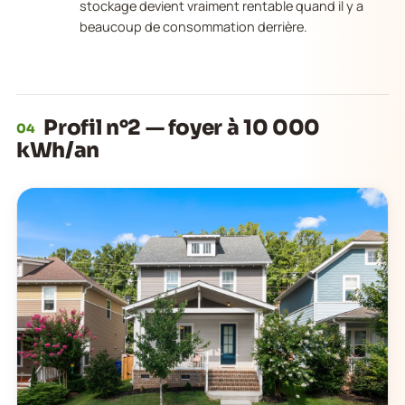
stockage devient vraiment rentable quand il y a
beaucoup de consommation derrière.
Profil n°2 — foyer à 10 000
04
kWh/an