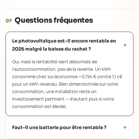
Questions fréquentes
07
Le photovoltaïque est-il encore rentable en
2026 malgré la baisse du rachat ?
Oui, mais la rentabilité vient désormais de
l’autoconsommation, pas de la revente. Un kWh
consommé chez soi économise ~0,194 € contre 1,1 c€
pour un kWh revendu. Bien dimensionnée sur votre
consommation, une installation reste un
investissement pertinent — d’autant plus si votre
consommation est élevée.
Faut-il une batterie pour être rentable ?