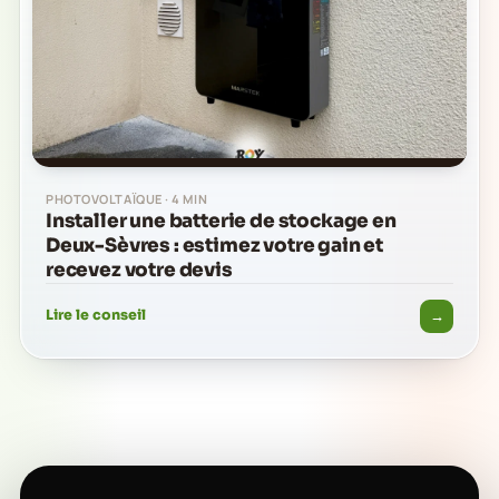
PHOTOVOLTAÏQUE · 4 MIN
Installer une batterie de stockage en
Deux-Sèvres : estimez votre gain et
recevez votre devis
→
Lire le conseil