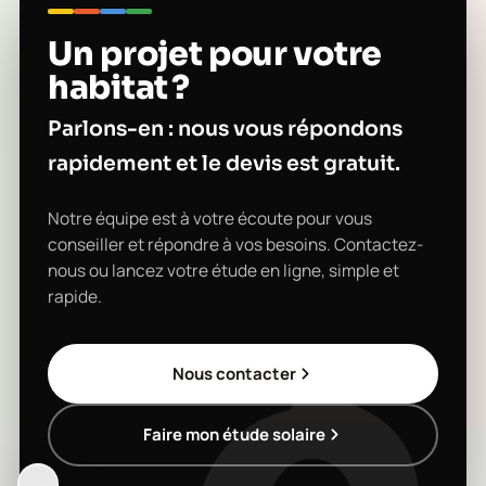
Un projet pour votre
habitat ?
Parlons-en : nous vous répondons
rapidement et le devis est gratuit.
Notre équipe est à votre écoute pour vous
conseiller et répondre à vos besoins. Contactez-
nous ou lancez votre étude en ligne, simple et
rapide.
Nous contacter
Faire mon étude solaire