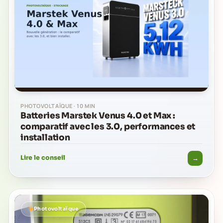
PHOTOVOLTAÏQUE · 10 MIN
Batteries Marstek Venus 4.0 et Max :
comparatif avec les 3.0, performances et
installation
→
Lire le conseil
Photovoltaïque