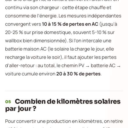
continu via son chargeur : cette étape chauffe et
consomme de l’énergie. Les mesures indépendantes
convergent vers
10 à 15 % de pertes en AC
(jusqu’à
20-25 % sur prise domestique, souvent 5-10 % sur
wallbox bien dimensionnée). Si l’on intercale une
batterie maison AC (le solaire la charge le jour, elle
recharge la voiture le soir), il faut ajouter les pertes
d’aller-retour : au total, le chemin PV → batterie AC →
voiture cumule environ
20 à 30 % de pertes
.
Combien de kilomètres solaires
05
par jour ?
Pour convertir une production en kilomètres, on retire