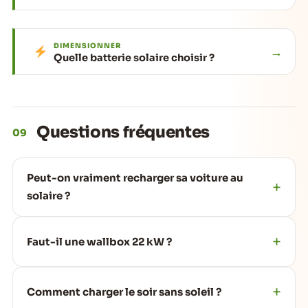
DIMENSIONNER
→
Quelle batterie solaire choisir ?
Questions fréquentes
09
Peut-on vraiment recharger sa voiture au
solaire ?
Faut-il une wallbox 22 kW ?
Comment charger le soir sans soleil ?