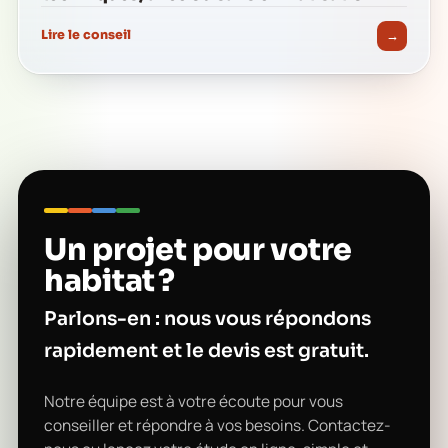
→
Lire le conseil
Un projet pour votre
habitat ?
Parlons-en : nous vous répondons
rapidement et le devis est gratuit.
Notre équipe est à votre écoute pour vous
conseiller et répondre à vos besoins. Contactez-