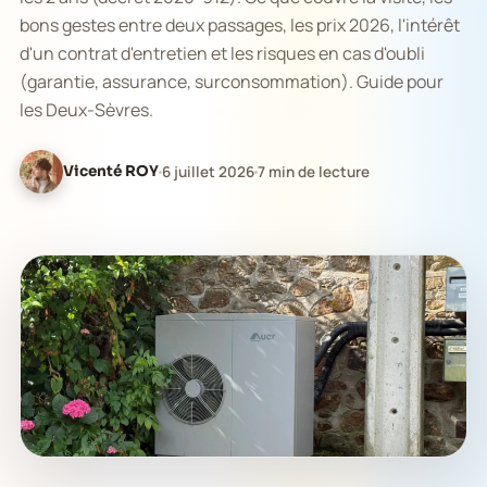
bons gestes entre deux passages, les prix 2026, l'intérêt
d'un contrat d'entretien et les risques en cas d'oubli
(garantie, assurance, surconsommation). Guide pour
les Deux-Sèvres.
Vicenté ROY
6 juillet 2026
7 min de lecture