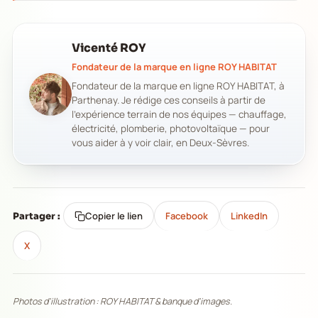
Vicenté ROY
Fondateur de la marque en ligne ROY HABITAT
Fondateur de la marque en ligne ROY HABITAT, à
Parthenay. Je rédige ces conseils à partir de
l'expérience terrain de nos équipes — chauffage,
électricité, plomberie, photovoltaïque — pour
vous aider à y voir clair, en Deux-Sèvres.
Copier le lien
Facebook
LinkedIn
Partager :
X
Photos d'illustration : ROY HABITAT & banque d'images.