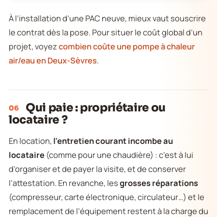
À l’installation d’une PAC neuve, mieux vaut souscrire
le contrat dès la pose. Pour situer le coût global d’un
projet, voyez
combien coûte une pompe à chaleur
air/eau en Deux-Sèvres
.
Qui paie : propriétaire ou
06
locataire ?
En location,
l’entretien courant incombe au
locataire
(comme pour une chaudière) : c’est à lui
d’organiser et de payer la visite, et de conserver
l’attestation. En revanche, les
grosses réparations
(compresseur, carte électronique, circulateur…) et le
remplacement de l’équipement restent à la charge du