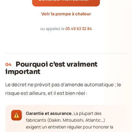
Voir la pompe à chaleur
ou appelez le
05 49 63 32 84
Pourquoi c’est vraiment
04
important
Le décret ne prévoit pas d’amende automatique ; le
risque est ailleurs, et il est bien réel :
Garantie et assurance.
La plupart des
fabricants (Daikin, Mitsubishi, Atlantic…)
exigent un entretien régulier pour honorer la