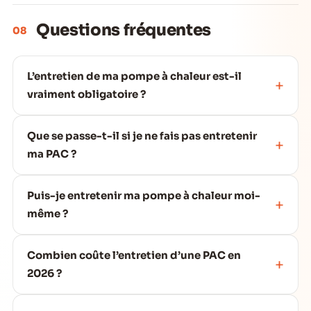
Questions fréquentes
08
L’entretien de ma pompe à chaleur est-il
vraiment obligatoire ?
Que se passe-t-il si je ne fais pas entretenir
ma PAC ?
Puis-je entretenir ma pompe à chaleur moi-
même ?
Combien coûte l’entretien d’une PAC en
2026 ?