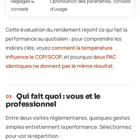
Réglages &
Optimisation des paramètres, conseils
conseils
d’usage
Cette évaluation du rendement rejoint ce qui fait la
performance au quotidien : pour comprendre les
indices clés, voyez
comment la température
influence le COP/SCOP
, et pourquoi
deux PAC
identiques ne donnent pas le même résultat
.
Qui fait quoi : vous et le
03
professionnel
Entre deux visites réglementaires, quelques gestes
simples entretiennent la performance. Sélectionnez
pour voir la répartition :