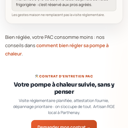
frigorigène : c'est réservé aux pros agréés.
Les gestes maison ne remplacent pas la visite réglementaire.
Bien réglée, votre PAC consomme moins : nos
conseils dans
comment bien régler sa pompe à
chaleur
.
CONTRAT D’ENTRETIEN PAC
Votre pompe à chaleur suivie, sans y
penser
Visite réglementaire planifiée, attestation fournie,
dépannage prioritaire : on s’occupe de tout. Artisan RGE
local à Parthenay.
Demander mon contrat →