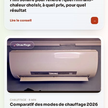
chaleur choisir, à quel prix, pour quel
résultat
→
Lire le conseil
Chauffage
CHAUFFAGE · 8 MIN
Comparatif des modes de chauffage 2026